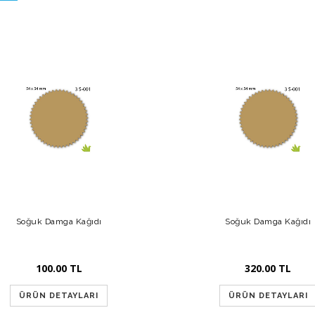
Soğuk Damga Kağıdı
Soğuk Damga Kağıdı
100.00 TL
320.00 TL
ÜRÜN DETAYLARI
ÜRÜN DETAYLARI