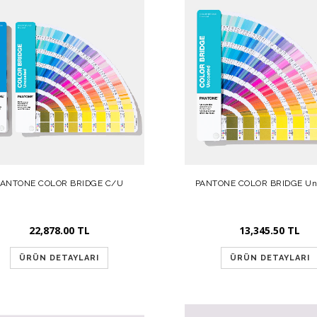
PANTONE COLOR BRIDGE C/U
PANTONE COLOR BRIDGE Un
22,878.00 TL
13,345.50 TL
ÜRÜN DETAYLARI
ÜRÜN DETAYLARI