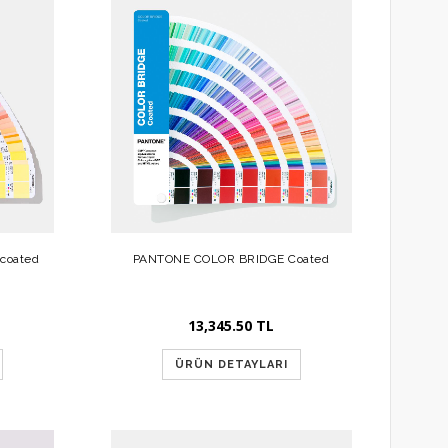
coated
PANTONE COLOR BRIDGE Coated
13,345.50 TL
ÜRÜN DETAYLARI