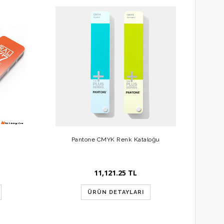
Pantone CMYK Renk Kataloğu
11,121.25 TL
ÜRÜN DETAYLARI