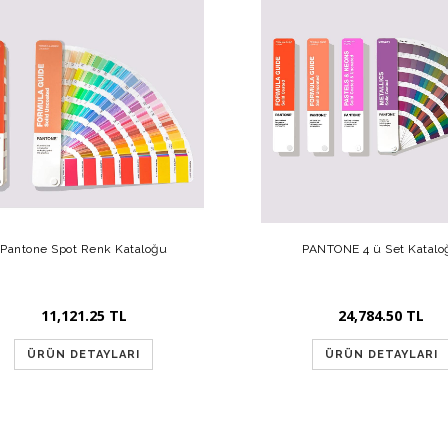
Pantone Spot Renk Kataloğu
PANTONE 4 ü Set Katalo
11,121.25 TL
24,784.50 TL
ÜRÜN DETAYLARI
ÜRÜN DETAYLARI