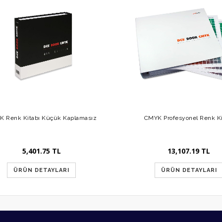
 Renk Kitabı Küçük Kaplamasız
CMYK Profesyonel Renk Ki
5,401.75 TL
13,107.19 TL
ÜRÜN DETAYLARI
ÜRÜN DETAYLARI